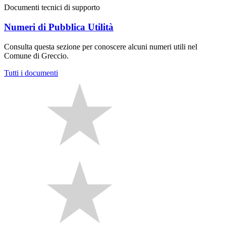
Documenti tecnici di supporto
Numeri di Pubblica Utilità
Consulta questa sezione per conoscere alcuni numeri utili nel
Comune di Greccio.
Tutti i documenti