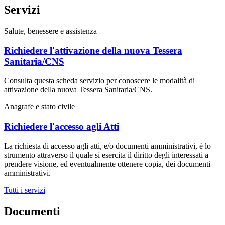
Servizi
Salute, benessere e assistenza
Richiedere l'attivazione della nuova Tessera
Sanitaria/CNS
Consulta questa scheda servizio per conoscere le modalità di
attivazione della nuova Tessera Sanitaria/CNS.
Anagrafe e stato civile
Richiedere l'accesso agli Atti
La richiesta di accesso agli atti, e/o documenti amministrativi, è lo
strumento attraverso il quale si esercita il diritto degli interessati a
prendere visione, ed eventualmente ottenere copia, dei documenti
amministrativi.
Tutti i servizi
Documenti