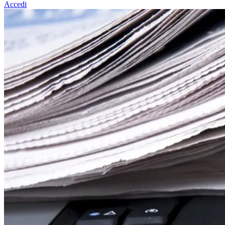
Accedi