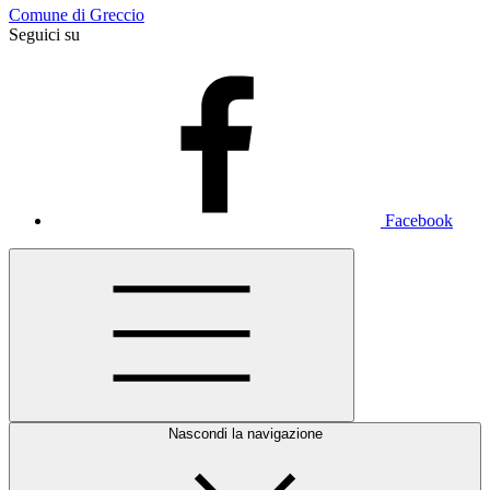
Comune di Greccio
Seguici su
Facebook
Nascondi la navigazione