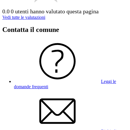
0.0
0 utenti hanno valutato questa pagina
Vedi tutte le valutazioni
Contatta il comune
Leggi le
domande frequenti