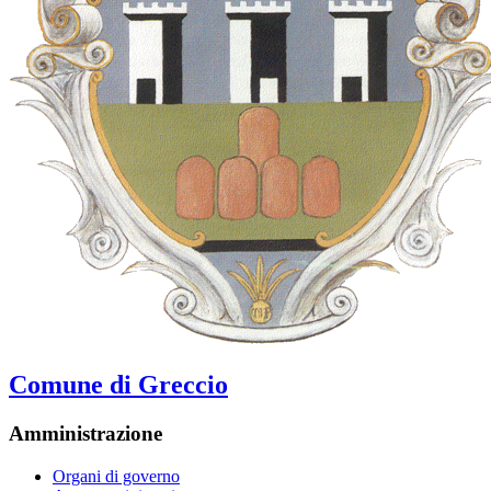
Comune di Greccio
Amministrazione
Organi di governo