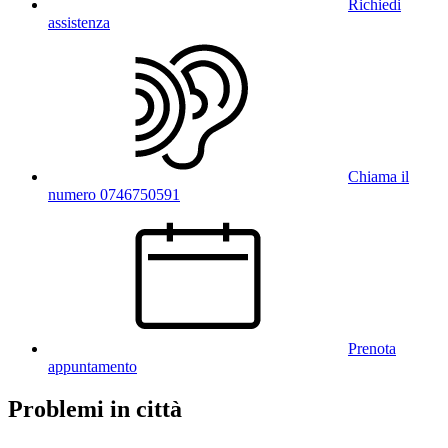
Richiedi
assistenza
Chiama il
numero 0746750591
Prenota
appuntamento
Problemi in città