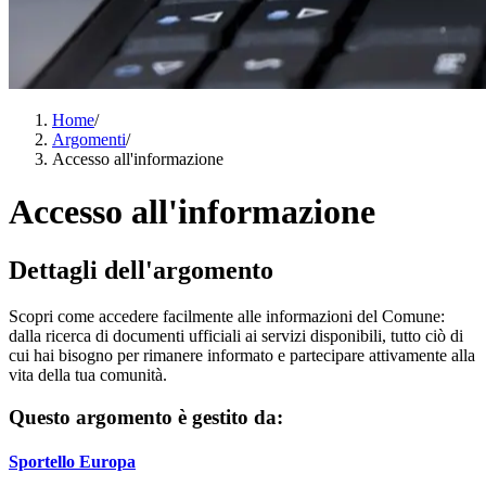
Home
/
Argomenti
/
Accesso all'informazione
Accesso all'informazione
Dettagli dell'argomento
Scopri come accedere facilmente alle informazioni del Comune:
dalla ricerca di documenti ufficiali ai servizi disponibili, tutto ciò di
cui hai bisogno per rimanere informato e partecipare attivamente alla
vita della tua comunità.
Questo argomento è gestito da:
Sportello Europa