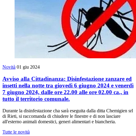
Novità
01 giu 2024
Avviso alla Cittadinanza: Disinfestazione zanzare ed
insetti nella notte tra giovedì 6 giugno 2024 e venerdì
7 giugno 2024, dalle ore 22.00 alle ore 02.00 ca., in
tutto il territorio comunale.
Durante la disinfestazione cha sarà eseguita dalla ditta Chemigien srl
di Rieti, si raccomanda di chiudere le finestre e di non lasciare
all'esterno animali domestici, generi alimentari e biancheria.
Tutte le novità