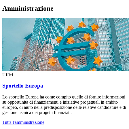
Amministrazione
Uffici
Sportello Europa
Lo sportello Europa ha come compito quello di fornire informazioni
su opportunità di finanziamenti e iniziative progettuali in ambito
europeo, di aiuto nella predisposizione delle relative candidature e di
gestione tecnica dei progetti finanziati.
Tutta l'amministrazione