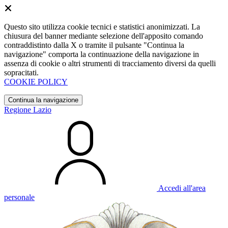
Questo sito utilizza cookie tecnici e statistici anonimizzati. La
chiusura del banner mediante selezione dell'apposito comando
contraddistinto dalla X o tramite il pulsante "Continua la
navigazione" comporta la continuazione della navigazione in
assenza di cookie o altri strumenti di tracciamento diversi da quelli
sopracitati.
COOKIE POLICY
Continua la navigazione
Regione Lazio
Accedi all'area
personale