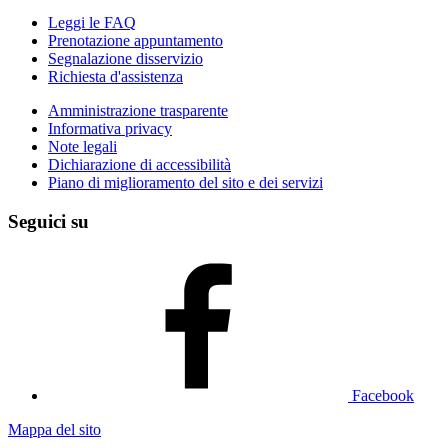
Leggi le FAQ
Prenotazione appuntamento
Segnalazione disservizio
Richiesta d'assistenza
Amministrazione trasparente
Informativa privacy
Note legali
Dichiarazione di accessibilità
Piano di miglioramento del sito e dei servizi
Seguici su
Facebook
Mappa del sito