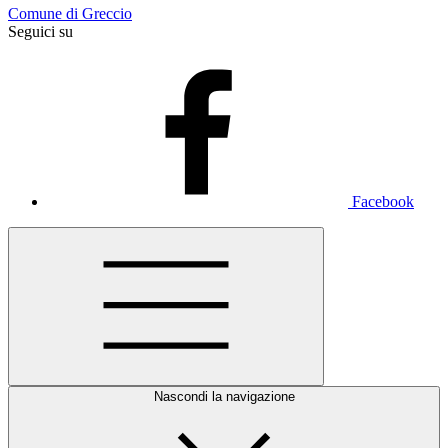
Comune di Greccio
Seguici su
Facebook
Nascondi la navigazione