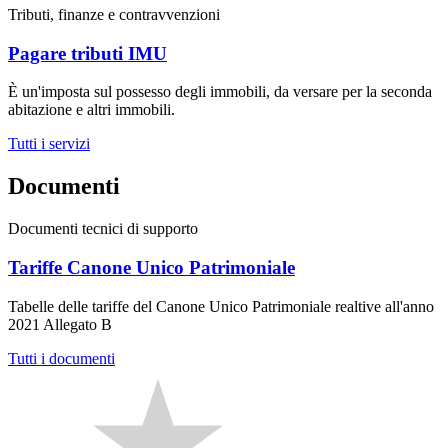
Tributi, finanze e contravvenzioni
Pagare tributi IMU
È un'imposta sul possesso degli immobili, da versare per la seconda
abitazione e altri immobili.
Tutti i servizi
Documenti
Documenti tecnici di supporto
Tariffe Canone Unico Patrimoniale
Tabelle delle tariffe del Canone Unico Patrimoniale realtive all'anno
2021 Allegato B
Tutti i documenti