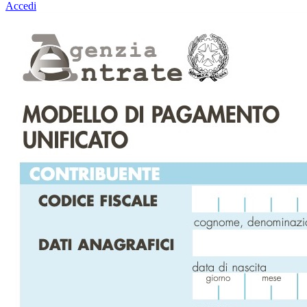
Accedi