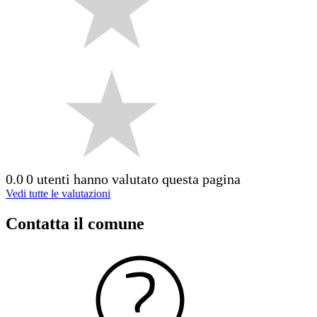
0.0
0 utenti hanno valutato questa pagina
Vedi tutte le valutazioni
Contatta il comune