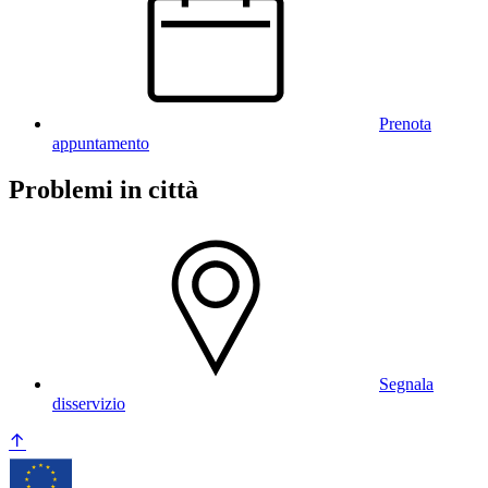
Prenota
appuntamento
Problemi in città
Segnala
disservizio