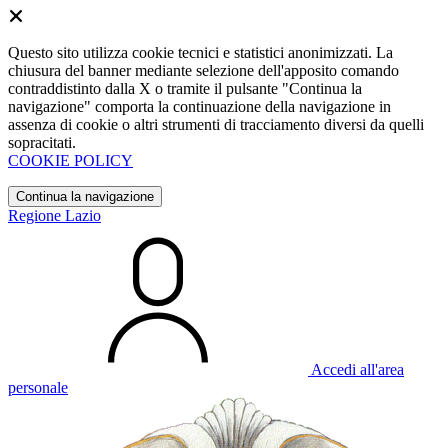
Questo sito utilizza cookie tecnici e statistici anonimizzati. La
chiusura del banner mediante selezione dell'apposito comando
contraddistinto dalla X o tramite il pulsante "Continua la
navigazione" comporta la continuazione della navigazione in
assenza di cookie o altri strumenti di tracciamento diversi da quelli
sopracitati.
COOKIE POLICY
Continua la navigazione
Regione Lazio
Accedi all'area
personale