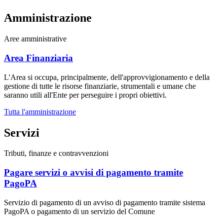
Amministrazione
Aree amministrative
Area Finanziaria
L'Area si occupa, principalmente, dell'approvvigionamento e della
gestione di tutte le risorse finanziarie, strumentali e umane che
saranno utili all'Ente per perseguire i propri obiettivi.
Tutta l'amministrazione
Servizi
Tributi, finanze e contravvenzioni
Pagare servizi o avvisi di pagamento tramite
PagoPA
Servizio di pagamento di un avviso di pagamento tramite sistema
PagoPA o pagamento di un servizio del Comune