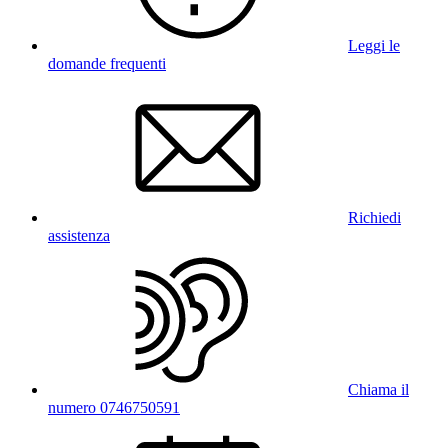
Leggi le
domande frequenti
Richiedi
assistenza
Chiama il
numero 0746750591