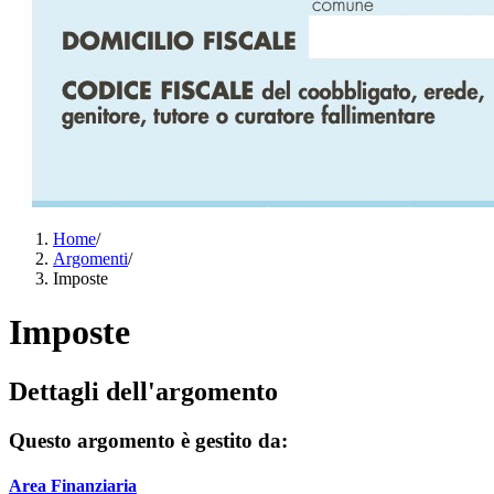
Home
/
Argomenti
/
Imposte
Imposte
Dettagli dell'argomento
Questo argomento è gestito da:
Area Finanziaria