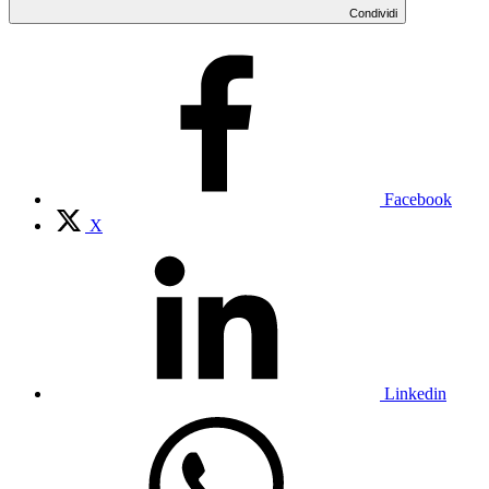
Condividi
Facebook
X
Linkedin