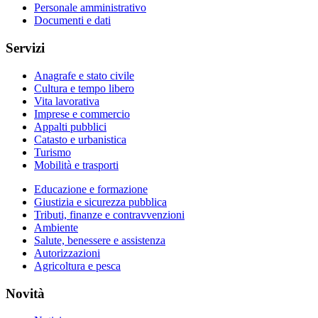
Personale amministrativo
Documenti e dati
Servizi
Anagrafe e stato civile
Cultura e tempo libero
Vita lavorativa
Imprese e commercio
Appalti pubblici
Catasto e urbanistica
Turismo
Mobilità e trasporti
Educazione e formazione
Giustizia e sicurezza pubblica
Tributi, finanze e contravvenzioni
Ambiente
Salute, benessere e assistenza
Autorizzazioni
Agricoltura e pesca
Novità