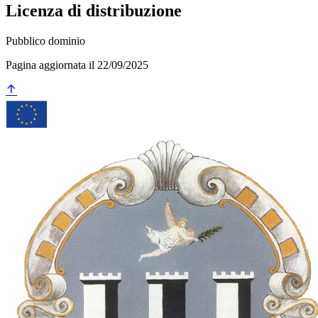
Licenza di distribuzione
Pubblico dominio
Pagina aggiornata il 22/09/2025