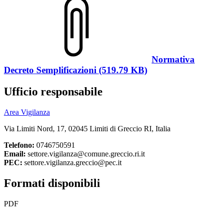
Normativa
Decreto Semplificazioni (519.79 KB)
Ufficio responsabile
Area Vigilanza
Via Limiti Nord, 17, 02045 Limiti di Greccio RI, Italia
Telefono:
0746750591
Email:
settore.vigilanza@comune.greccio.ri.it
PEC:
settore.vigilanza.greccio@pec.it
Formati disponibili
PDF