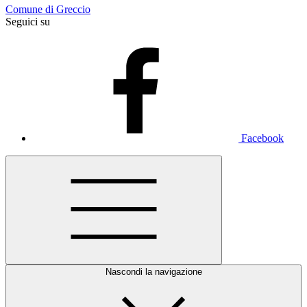
Comune di Greccio
Seguici su
Facebook
Nascondi la navigazione