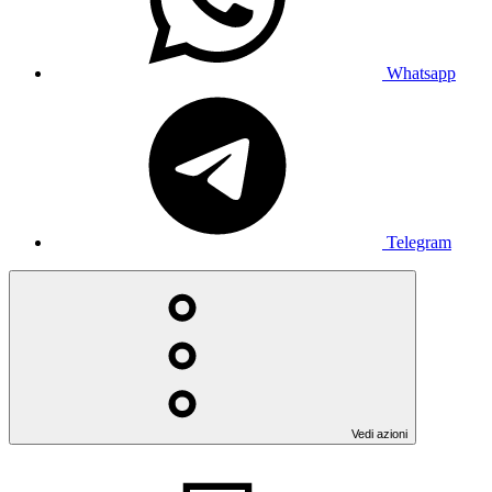
Whatsapp
Telegram
Vedi azioni