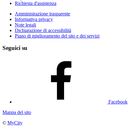
Richiesta d'assistenza
Amministrazione trasparente
Informativa privacy
Note legali
Dichiarazione di accessibilità
Piano di miglioramento del sito e dei servizi
Seguici su
Facebook
Mappa del sito
©
MyCity