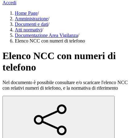
Accedi
Home Page
/
Amministrazione
/
Documenti e dati
/
Atti normativi
/
Documentazione Area Vigilanza
/
Elenco NCC con numeri di telefono
Elenco NCC con numeri di
telefono
Nel documento è possibile consultare e/o scaricare l'elenco NCC
con relativi numeri di telefono, e la normativa di riferimento