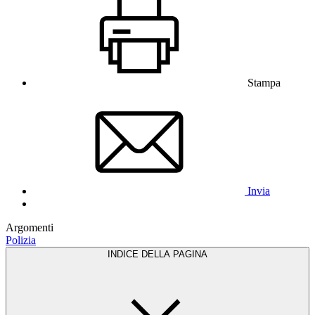
Stampa
Invia
Argomenti
Polizia
INDICE DELLA PAGINA