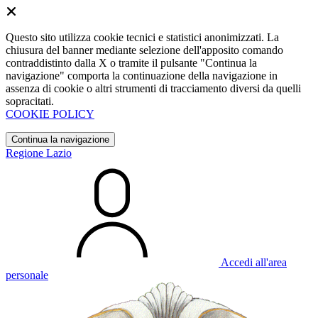
Questo sito utilizza cookie tecnici e statistici anonimizzati. La
chiusura del banner mediante selezione dell'apposito comando
contraddistinto dalla X o tramite il pulsante "Continua la
navigazione" comporta la continuazione della navigazione in
assenza di cookie o altri strumenti di tracciamento diversi da quelli
sopracitati.
COOKIE POLICY
Continua la navigazione
Regione Lazio
Accedi all'area
personale