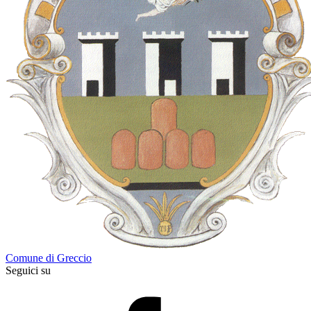
Comune di Greccio
Seguici su