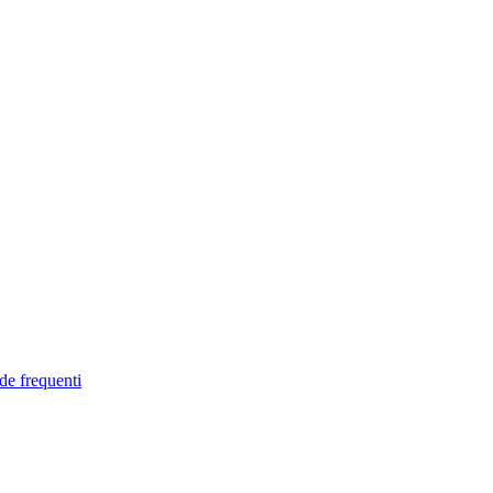
de frequenti