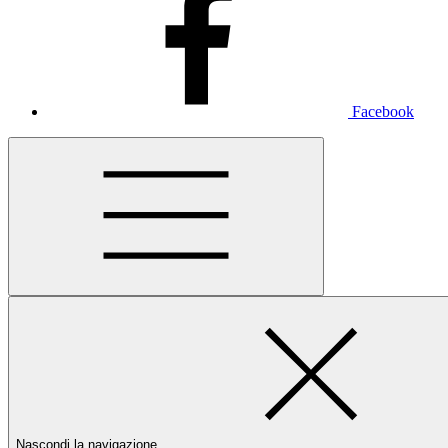
Facebook
Nascondi la navigazione