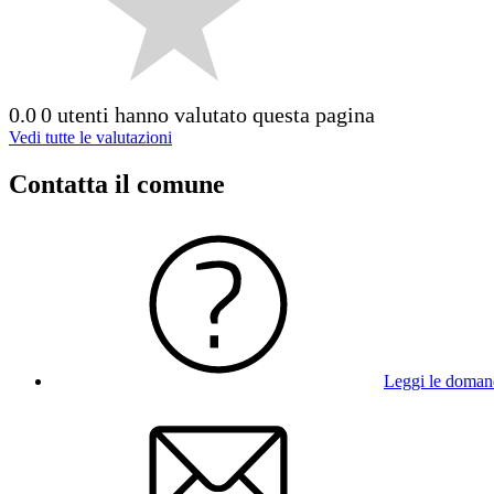
0.0
0 utenti hanno valutato questa pagina
Vedi tutte le valutazioni
Contatta il comune
Leggi le doman