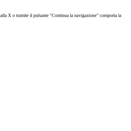
dalla X o tramite il pulsante "Continua la navigazione" comporta la