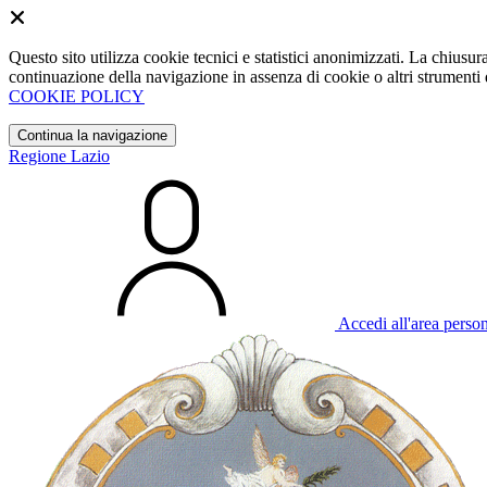
Questo sito utilizza cookie tecnici e statistici anonimizzati. La chiu
continuazione della navigazione in assenza di cookie o altri strumenti d
COOKIE POLICY
Continua la navigazione
Regione Lazio
Accedi all'area perso