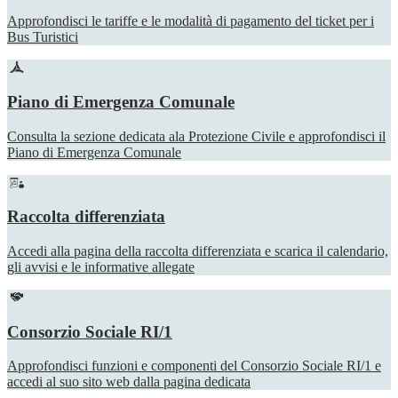
Approfondisci le tariffe e le modalità di pagamento del ticket per i
Bus Turistici
Piano di Emergenza Comunale
Consulta la sezione dedicata ala Protezione Civile e approfondisci il
Piano di Emergenza Comunale
Raccolta differenziata
Accedi alla pagina della raccolta differenziata e scarica il calendario,
gli avvisi e le informative allegate
Consorzio Sociale RI/1
Approfondisci funzioni e componenti del Consorzio Sociale RI/1 e
accedi al suo sito web dalla pagina dedicata