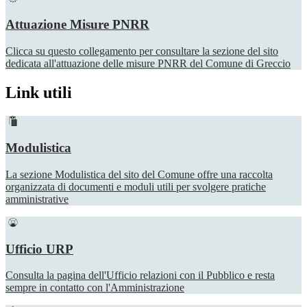
Attuazione Misure PNRR
Clicca su questo collegamento per consultare la sezione del sito
dedicata all'attuazione delle misure PNRR del Comune di Greccio
Link utili
Modulistica
La sezione Modulistica del sito del Comune offre una raccolta
organizzata di documenti e moduli utili per svolgere pratiche
amministrative
Ufficio URP
Consulta la pagina dell'Ufficio relazioni con il Pubblico e resta
sempre in contatto con l'Amministrazione