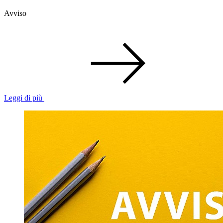
Avviso
Leggi di più