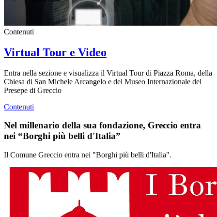
Contenuti
Virtual Tour e Video
Entra nella sezione e visualizza il Virtual Tour di Piazza Roma, della
Chiesa di San Michele Arcangelo e del Museo Internazionale del
Presepe di Greccio
Contenuti
Nel millenario della sua fondazione, Greccio entra
nei “Borghi più belli d'Italia”
Il Comune Greccio entra nei "Borghi più belli d'Italia".