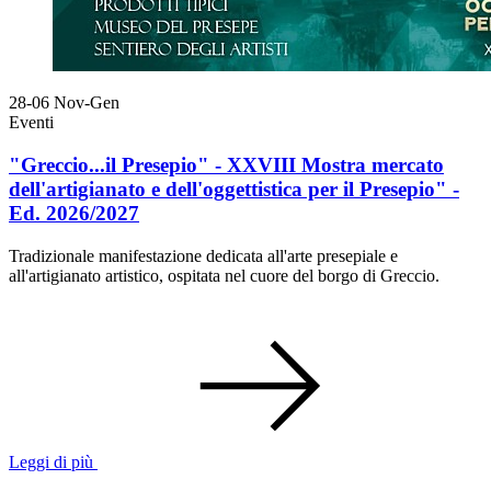
28-06
Nov-Gen
Eventi
"Greccio...il Presepio" - XXVIII Mostra mercato
dell'artigianato e dell'oggettistica per il Presepio" -
Ed. 2026/2027
Tradizionale manifestazione dedicata all'arte presepiale e
all'artigianato artistico, ospitata nel cuore del borgo di Greccio.
Leggi di più