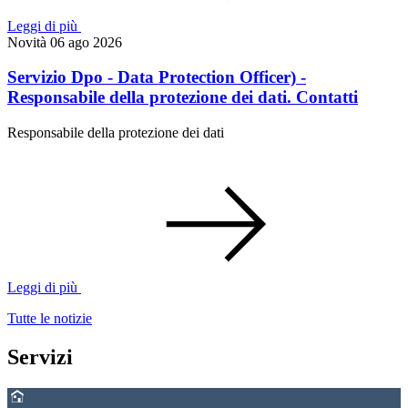
Leggi di più
Novità
06 ago 2026
Servizio Dpo - Data Protection Officer) -
Responsabile della protezione dei dati. Contatti
Responsabile della protezione dei dati
Leggi di più
Tutte le notizie
Servizi