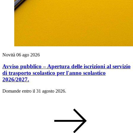
Novità
06 ago 2026
Avviso pubblico – Apertura delle iscrizioni al servizio
di trasporto scolastico per l'anno scolastico
2026/2027.
Domande entro il 31 agosto 2026.