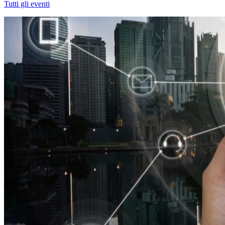
Tutti gli eventi