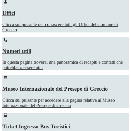
Uffici
Clicca sul pulsante per conoscere tutti gli Uffici del Comune di
Greccio
Numeri utili
In questa pagina troverai una panoramica di recapiti e contatti che
potrebbero essere utili
Museo Internazionale del Presepe di Greccio
Clicca sul pulsante per accedere alla pagina relativa al Museo
Internazionale del Presepe di Greccio
Ticket Ingresso Bus Turistici