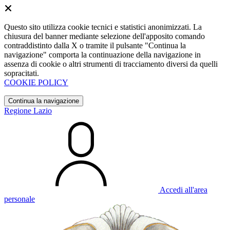
Questo sito utilizza cookie tecnici e statistici anonimizzati. La
chiusura del banner mediante selezione dell'apposito comando
contraddistinto dalla X o tramite il pulsante "Continua la
navigazione" comporta la continuazione della navigazione in
assenza di cookie o altri strumenti di tracciamento diversi da quelli
sopracitati.
COOKIE POLICY
Continua la navigazione
Regione Lazio
Accedi all'area
personale