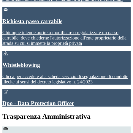
Richiesta passo carrabile
Chiunque intende aprire o modificare o regolarizzare un passo
carrabile, deve chiederne l'autorizzazione all'ente proprietario della
strada su cui si immette la proprietà privata
Whistleblowing
Clicca per accedere alla scheda servizio di segnalazione di condotte
illecite ai sensi del decreto legislativo n. 24/2023
Dpo - Data Protection Officer
Trasparenza Amministrativa