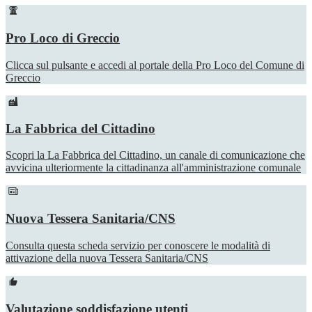
Pro Loco di Greccio
Clicca sul pulsante e accedi al portale della Pro Loco del Comune di
Greccio
La Fabbrica del Cittadino
Scopri la La Fabbrica del Cittadino, un canale di comunicazione che
avvicina ulteriormente la cittadinanza all'amministrazione comunale
Nuova Tessera Sanitaria/CNS
Consulta questa scheda servizio per conoscere le modalità di
attivazione della nuova Tessera Sanitaria/CNS
Valutazione soddisfazione utenti