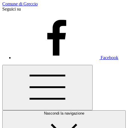
Comune di Greccio
Seguici su
Facebook
Nascondi la navigazione