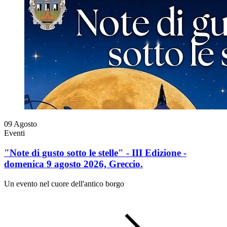
09
Agosto
Eventi
"Note di gusto sotto le stelle" - III Edizione -
domenica 9 agosto 2026, Greccio.
Un evento nel cuore dell'antico borgo