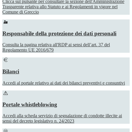
Clicca sul pulsante per consultare la sezione dell'Amministrazione
Trasparente relativa allo Statuto e ai Regolamenti in vigore nel
Comune di Greccio
Responsabile della protezione dei dati personali
Consulta la pagina relativa all'RDP ai sensi dell’art. 37 del
Regolamento UE 2016/679
Bilanci
Accedi al portale relativo ai dati dei bilanci preventivi e consuntivi
Portale whistleblowing
Accedi alla scheda servizio di segnalazione di condotte illecite ai
sensi del decreto legislativo n. 24/2023