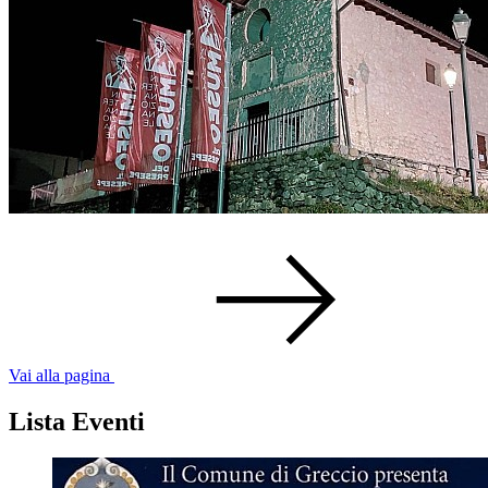
Vai alla pagina
Lista Eventi