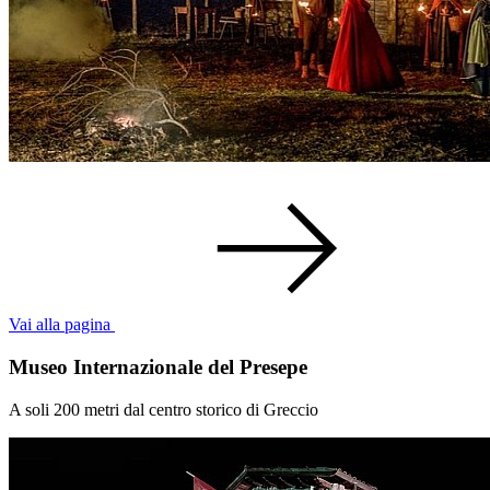
Vai alla pagina
Museo Internazionale del Presepe
A soli 200 metri dal centro storico di Greccio