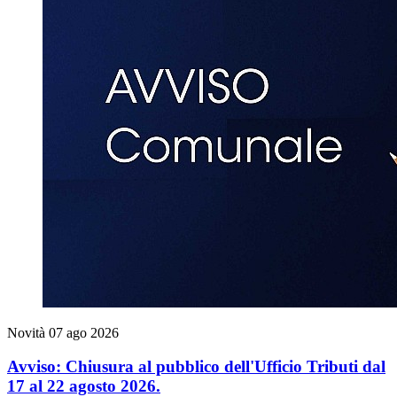
Novità
07 ago 2026
Avviso: Chiusura al pubblico dell'Ufficio Tributi dal
17 al 22 agosto 2026.