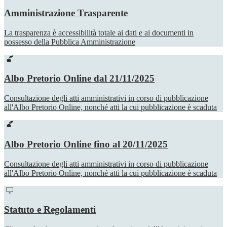
Amministrazione Trasparente
La trasparenza è accessibilità totale ai dati e ai documenti in
possesso della Pubblica Amministrazione
Albo Pretorio Online dal 21/11/2025
Consultazione degli atti amministrativi in corso di pubblicazione
all'Albo Pretorio Online, nonché atti la cui pubblicazione è scaduta
Albo Pretorio Online fino al 20/11/2025
Consultazione degli atti amministrativi in corso di pubblicazione
all'Albo Pretorio Online, nonché atti la cui pubblicazione è scaduta
Statuto e Regolamenti