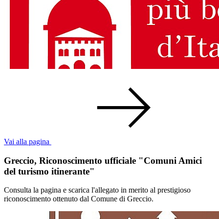
Vai alla pagina
Greccio, Riconoscimento ufficiale "Comuni Amici
del turismo itinerante"
Consulta la pagina e scarica l'allegato in merito al prestigioso
riconoscimento ottenuto dal Comune di Greccio.