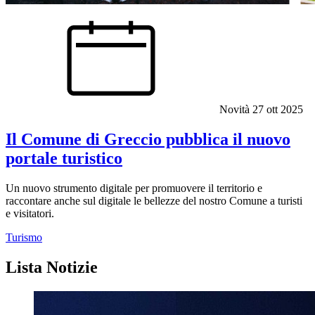
Novità
27 ott 2025
Il Comune di Greccio pubblica il nuovo
portale turistico
Un nuovo strumento digitale per promuovere il territorio e
raccontare anche sul digitale le bellezze del nostro Comune a turisti
e visitatori.
Turismo
Lista Notizie